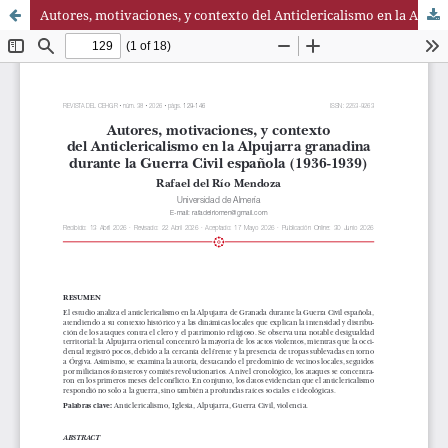
Autores, motivaciones, y contexto del Anticlericalismo en la Alpujarra granadina durante la Guerra Civil española (1936-1939)