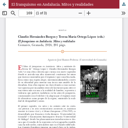
El franquismo en Andalucía. Mitos y realidades