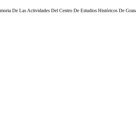
moria De Las Actividades Del Centro De Estudios Históricos De Gra