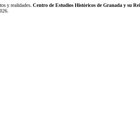
s y realidades.
Centro de Estudios Históricos de Granada y su Re
2026.