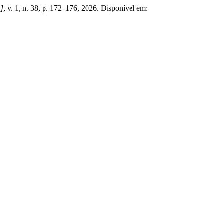
.]
, v. 1, n. 38, p. 172–176, 2026. Disponível em: