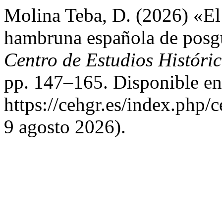
Molina Teba, D. (2026) «El 
hambruna española de posg
Centro de Estudios Históri
pp. 147–165. Disponible en
https://cehgr.es/index.php/
9 agosto 2026).