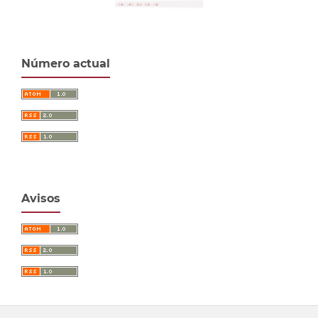
Número actual
Avisos