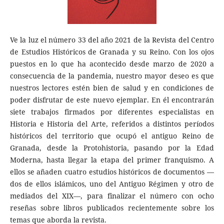
Ve la luz el número 33 del año 2021 de la Revista del Centro
de Estudios Históricos de Granada y su Reino. Con los ojos
puestos en lo que ha acontecido desde marzo de 2020 a
consecuencia de la pandemia, nuestro mayor deseo es que
nuestros lectores estén bien de salud y en condiciones de
poder disfrutar de este nuevo ejemplar. En él encontrarán
siete trabajos firmados por diferentes especialistas en
Historia e Historia del Arte, referidos a distintos períodos
históricos del territorio que ocupó el antiguo Reino de
Granada, desde la Protohistoria, pasando por la Edad
Moderna, hasta llegar la etapa del primer franquismo. A
ellos se añaden cuatro estudios históricos de documentos —
dos de ellos islámicos, uno del Antiguo Régimen y otro de
mediados del XIX—, para finalizar el número con ocho
reseñas sobre libros publicados recientemente sobre los
temas que aborda la revista.