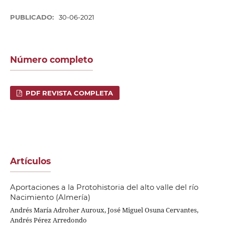
PUBLICADO:
30-06-2021
Número completo
PDF REVISTA COMPLETA
Artículos
Aportaciones a la Protohistoria del alto valle del río
Nacimiento (Almería)
Andrés María Adroher Auroux, José Miguel Osuna Cervantes,
Andrés Pérez Arredondo