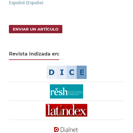
Español (España)
ENVIAR UN ARTÍCULO
Revista indizada en: