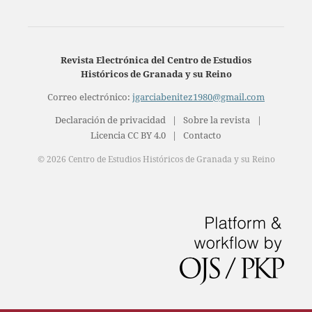
Revista Electrónica del Centro de Estudios
Históricos de Granada y su Reino
Correo electrónico:
jgarciabenitez1980@gmail.com
Declaración de privacidad
|
Sobre la revista
|
Licencia CC BY 4.0
|
Contacto
© 2026 Centro de Estudios Históricos de Granada y su Reino